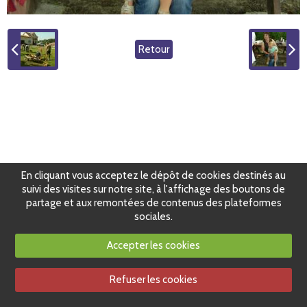
Retour
En cliquant vous acceptez le dépôt de cookies destinés au
suivi des visites sur notre site, à l'affichage des boutons de
partage et aux remontées de contenus des plateformes
sociales.
Accepter les cookies
Refuser les cookies