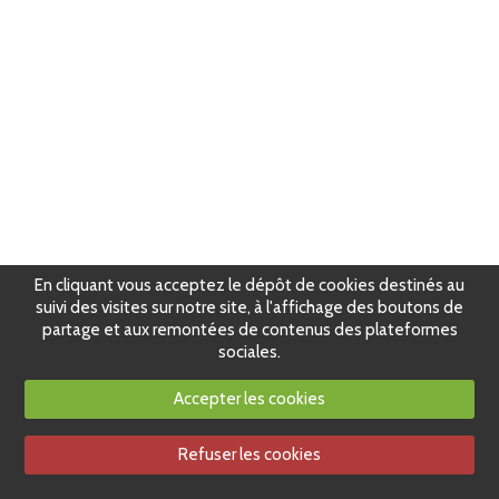
En cliquant vous acceptez le dépôt de cookies destinés au
suivi des visites sur notre site, à l'affichage des boutons de
partage et aux remontées de contenus des plateformes
sociales.
Accepter les cookies
Refuser les cookies