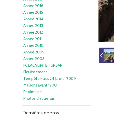
Année 2016
Année 2015
Année 2014
Année 2013
Année 2012
Année 2011
Année 2010
Année 2009
Année 2008
FC LACAJUNTE TURSAN
Fleurissement
Tempête Klaus 24 Janvier 2009
Maisons avant 1900
Patrimoine
Photos d'autrefois
Dernières photos