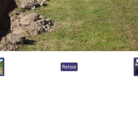
Retour