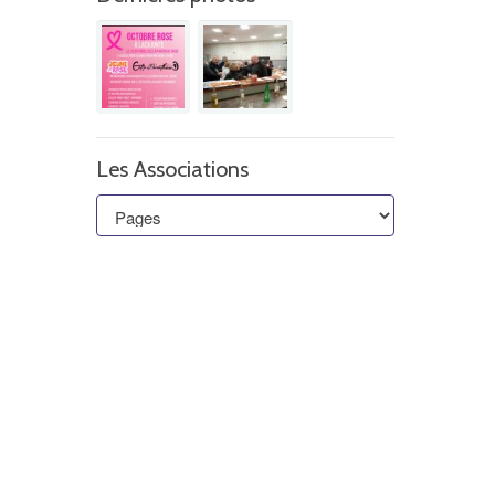
Les Associations