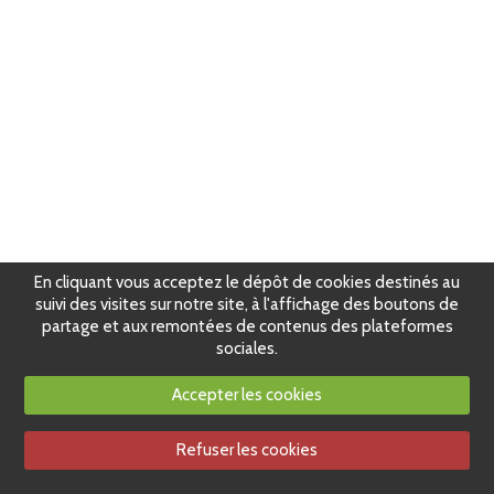
En cliquant vous acceptez le dépôt de cookies destinés au
suivi des visites sur notre site, à l'affichage des boutons de
partage et aux remontées de contenus des plateformes
sociales.
Accepter les cookies
Refuser les cookies