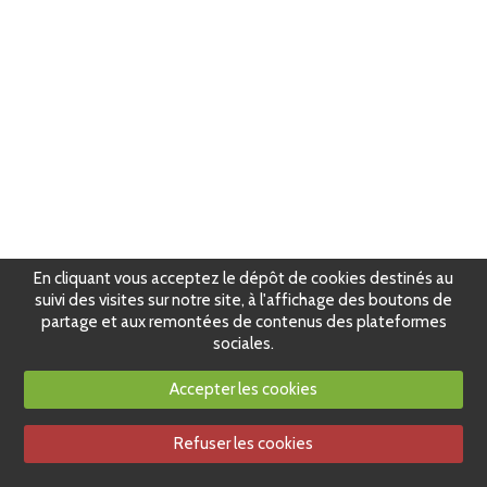
En cliquant vous acceptez le dépôt de cookies destinés au
suivi des visites sur notre site, à l'affichage des boutons de
partage et aux remontées de contenus des plateformes
sociales.
Accepter les cookies
Refuser les cookies