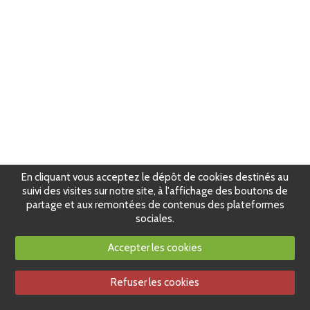
En cliquant vous acceptez le dépôt de cookies destinés au
suivi des visites sur notre site, à l'affichage des boutons de
partage et aux remontées de contenus des plateformes
sociales.
Accepter les cookies
Refuser les cookies