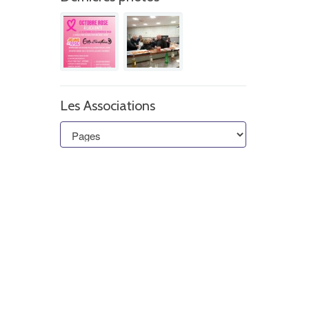
Les Associations