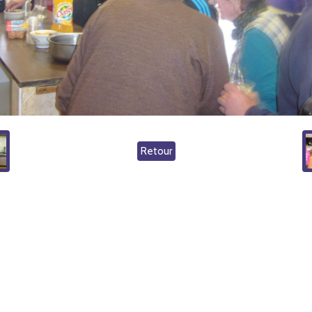
Retour