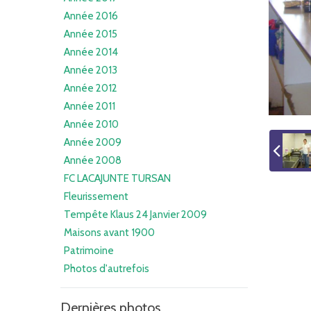
Année 2016
Année 2015
Année 2014
Année 2013
Année 2012
Année 2011
Année 2010
Année 2009
Année 2008
FC LACAJUNTE TURSAN
Fleurissement
Tempête Klaus 24 Janvier 2009
Maisons avant 1900
Patrimoine
Photos d'autrefois
Dernières photos