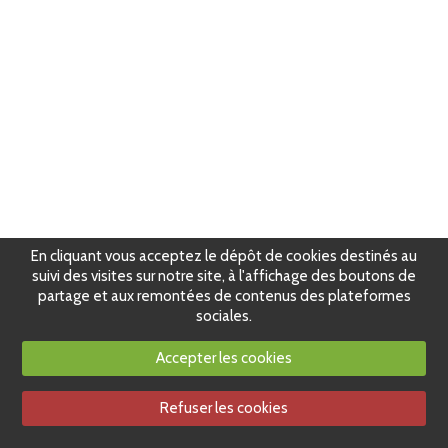
En cliquant vous acceptez le dépôt de cookies destinés au
suivi des visites sur notre site, à l'affichage des boutons de
partage et aux remontées de contenus des plateformes
sociales.
Accepter les cookies
Refuser les cookies