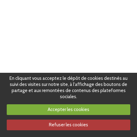
En cliquant vous acceptez le dépôt de cookies destinés au
suivi des visites sur notre site, à l'affichage des boutons de
partage et aux remontées de contenus des plateformes
sociales.
Accepter les cookies
Refuser les cookies