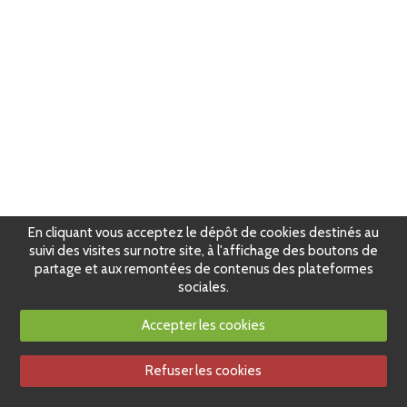
En cliquant vous acceptez le dépôt de cookies destinés au
suivi des visites sur notre site, à l'affichage des boutons de
partage et aux remontées de contenus des plateformes
sociales.
Accepter les cookies
Refuser les cookies