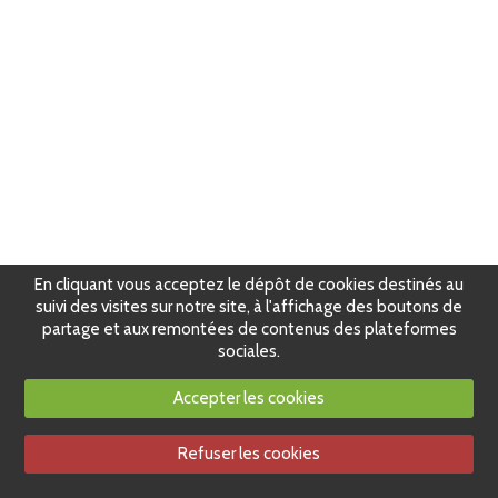
En cliquant vous acceptez le dépôt de cookies destinés au
suivi des visites sur notre site, à l'affichage des boutons de
partage et aux remontées de contenus des plateformes
sociales.
Accepter les cookies
Refuser les cookies