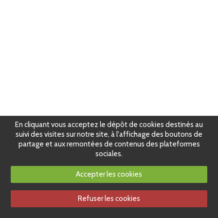
En cliquant vous acceptez le dépôt de cookies destinés au
suivi des visites sur notre site, à l'affichage des boutons de
partage et aux remontées de contenus des plateformes
sociales.
Accepter les cookies
Refuser les cookies