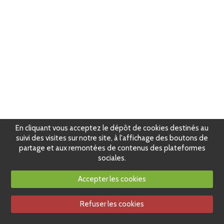
En cliquant vous acceptez le dépôt de cookies destinés au
suivi des visites sur notre site, à l'affichage des boutons de
partage et aux remontées de contenus des plateformes
sociales.
Accepter les cookies
Refuser les cookies