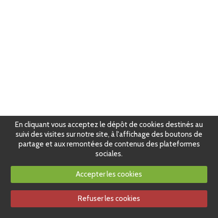
En cliquant vous acceptez le dépôt de cookies destinés au
suivi des visites sur notre site, à l'affichage des boutons de
partage et aux remontées de contenus des plateformes
sociales.
Accepter les cookies
Refuser les cookies