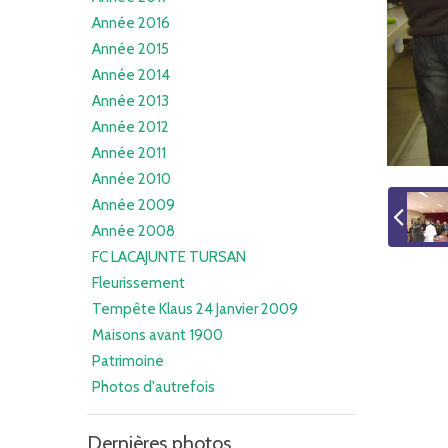
Année 2016
Année 2015
Année 2014
Année 2013
Année 2012
Année 2011
Année 2010
Année 2009
Année 2008
FC LACAJUNTE TURSAN
Fleurissement
Tempête Klaus 24 Janvier 2009
Maisons avant 1900
Patrimoine
Photos d'autrefois
Dernières photos