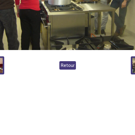
Retour