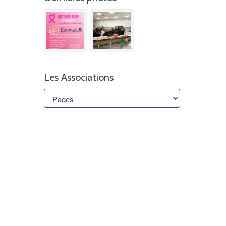
Les Associations