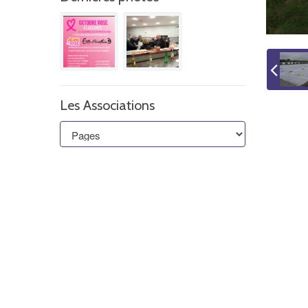
Les Associations