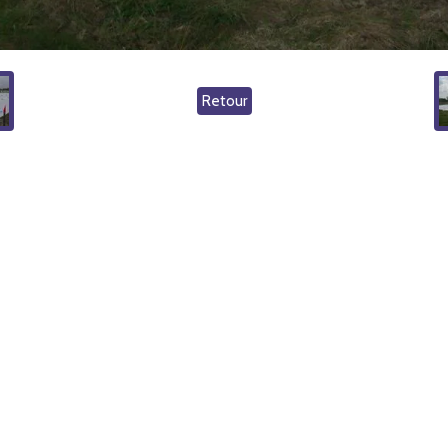
Retour