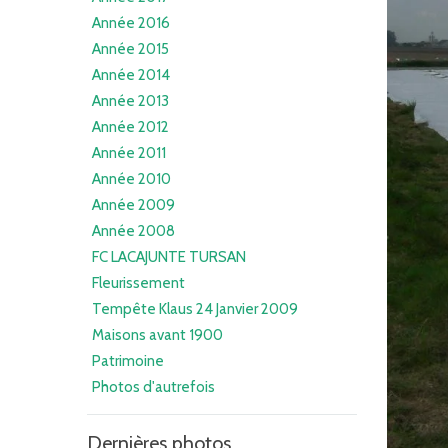
Année 2016
Année 2015
Année 2014
Année 2013
Année 2012
Année 2011
Année 2010
Année 2009
Année 2008
FC LACAJUNTE TURSAN
Fleurissement
Tempête Klaus 24 Janvier 2009
Maisons avant 1900
Patrimoine
Photos d'autrefois
Dernières photos