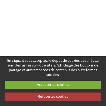
En cliquant vous acceptez le dépôt de cookies destinés au
suivi des visites sur notre site, à l'affichage des boutons de
partage et aux remontées de contenus des plateformes
sociales.
Accepter les cookies
Refuser les cookies