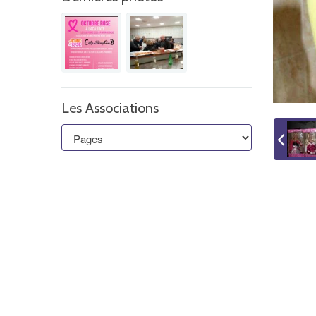
Les Associations