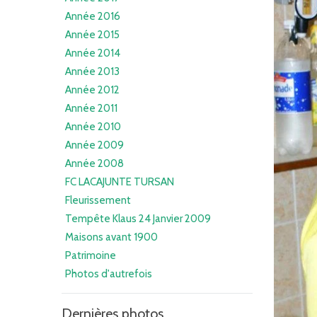
Année 2016
Année 2015
Année 2014
Année 2013
Année 2012
Année 2011
Année 2010
Année 2009
Année 2008
FC LACAJUNTE TURSAN
Fleurissement
Tempête Klaus 24 Janvier 2009
Maisons avant 1900
Patrimoine
Photos d'autrefois
Dernières photos