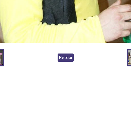
Retour