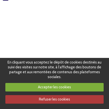
En cliquant vous acceptez le dépôt de cookies destinés au
suivi des visites sur notre site, à l'affichage des boutons de
partage et aux remontées de contenus des plateformes
sociales.
Accepter les cookies
Refuser les cookies