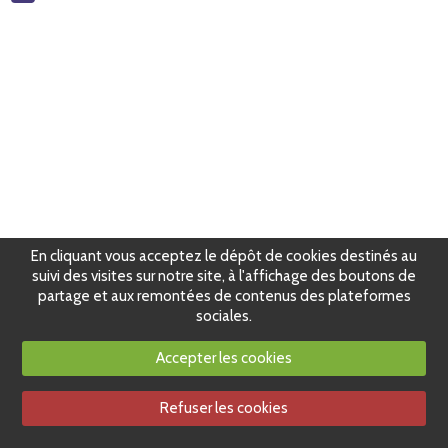
En cliquant vous acceptez le dépôt de cookies destinés au
suivi des visites sur notre site, à l'affichage des boutons de
partage et aux remontées de contenus des plateformes
sociales.
Accepter les cookies
Refuser les cookies