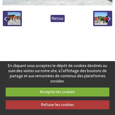
Retour
En cliquant vous acceptez le dépôt de cookies destinés au
suivi des visites sur notre site, à l'affichage des boutons de
partage et aux remontées de contenus des plateformes
sociales.
Accepter les cookies
Refuser les cookies