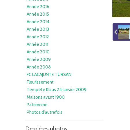
Année 2016
Année 2015
Année 2014
Année 2013
Année 2012
Année 2011
Année 2010
Année 2009
Année 2008
FC LACAJUNTE TURSAN
Fleurissement
Tempête Klaus 24 Janvier 2009
Maisons avant 1900
Patrimoine
Photos d'autrefois
Dernières photos