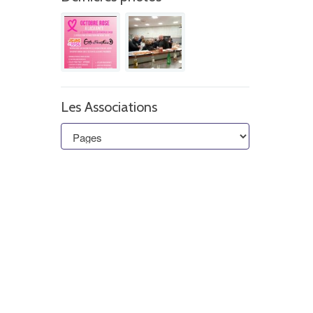
Les Associations