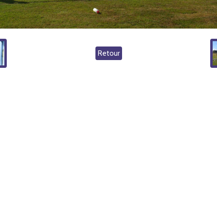
Retour