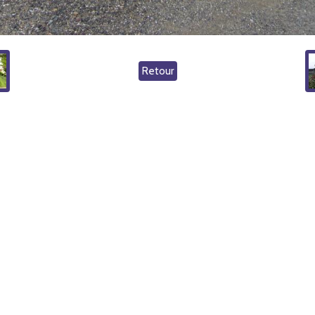
Retour