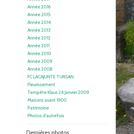
Année 2016
Année 2015
Année 2014
Année 2013
Année 2012
Année 2011
Année 2010
Année 2009
Année 2008
FC LACAJUNTE TURSAN
Fleurissement
Tempête Klaus 24 Janvier 2009
Maisons avant 1900
Patrimoine
Photos d'autrefois
Dernières photos