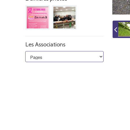
Les Associations