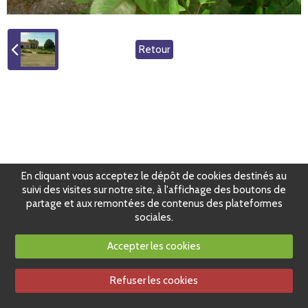
Retour
En cliquant vous acceptez le dépôt de cookies destinés au
suivi des visites sur notre site, à l'affichage des boutons de
partage et aux remontées de contenus des plateformes
sociales.
Accepter les cookies
Refuser les cookies