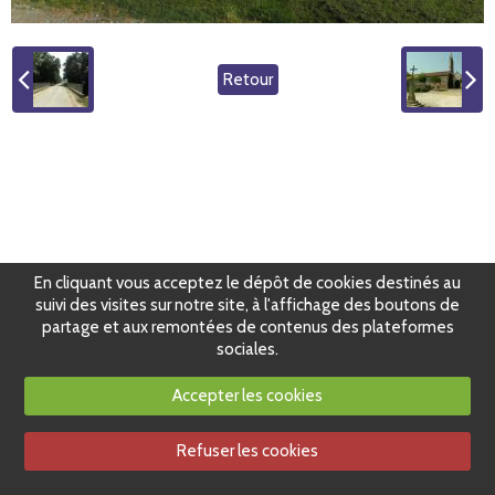
Retour
En cliquant vous acceptez le dépôt de cookies destinés au
suivi des visites sur notre site, à l'affichage des boutons de
partage et aux remontées de contenus des plateformes
sociales.
Accepter les cookies
Refuser les cookies