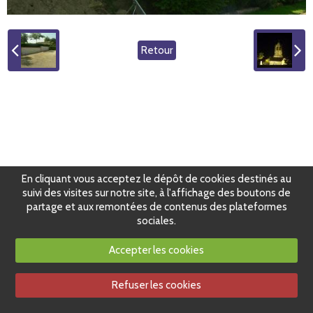
Retour
En cliquant vous acceptez le dépôt de cookies destinés au
suivi des visites sur notre site, à l'affichage des boutons de
partage et aux remontées de contenus des plateformes
sociales.
Accepter les cookies
Refuser les cookies