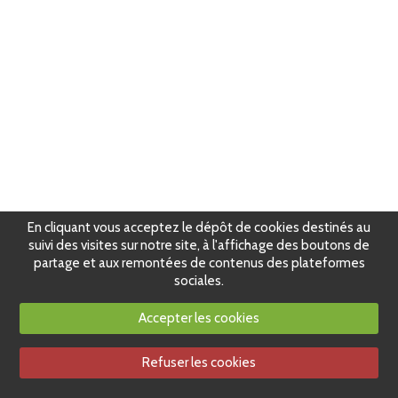
En cliquant vous acceptez le dépôt de cookies destinés au
suivi des visites sur notre site, à l'affichage des boutons de
partage et aux remontées de contenus des plateformes
sociales.
Accepter les cookies
Refuser les cookies