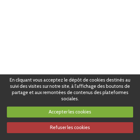
En cliquant vous acceptez le dépôt de cookies destinés au
suivi des visites sur notre site, à l'affichage des boutons de
partage et aux remontées de contenus des plateformes
sociales.
Accepter les cookies
Refuser les cookies