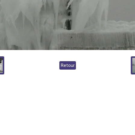
Retour