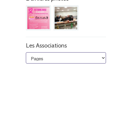
Les Associations