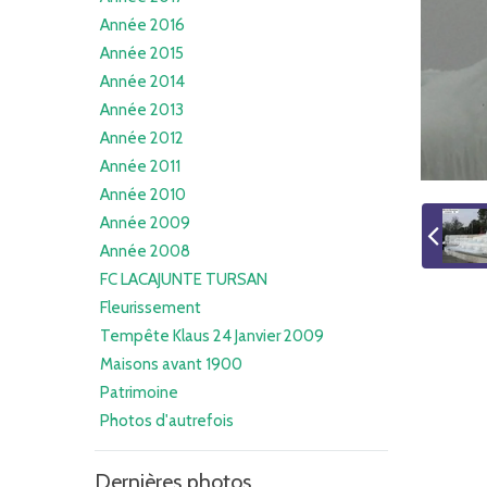
Année 2016
Année 2015
Année 2014
Année 2013
Année 2012
Année 2011
Année 2010
Année 2009
Année 2008
FC LACAJUNTE TURSAN
Fleurissement
Tempête Klaus 24 Janvier 2009
Maisons avant 1900
Patrimoine
Photos d'autrefois
Dernières photos