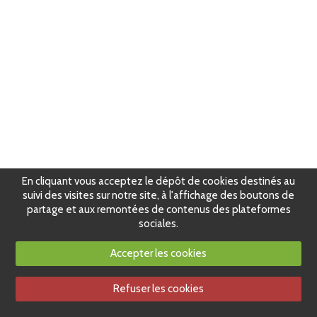
En cliquant vous acceptez le dépôt de cookies destinés au
suivi des visites sur notre site, à l'affichage des boutons de
partage et aux remontées de contenus des plateformes
sociales.
Accepter les cookies
Refuser les cookies