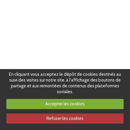
En cliquant vous acceptez le dépôt de cookies destinés au
suivi des visites sur notre site, à l'affichage des boutons de
partage et aux remontées de contenus des plateformes
sociales.
Accepter les cookies
Refuser les cookies