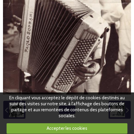
En cliquant vous acceptez le dépôt de cookies destinés au
suivi des visites sur notre site, à l'affichage des boutons de
partage et aux remontées de contenus des plateformes
Retour
sociales.
Accepter les cookies