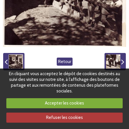
Retour
En cliquant vous acceptez le dépôt de cookies destinés au
suivi des visites sur notre site, à l'affichage des boutons de
partage et aux remontées de contenus des plateformes
sociales.
Accepter les cookies
Refuser les cookies