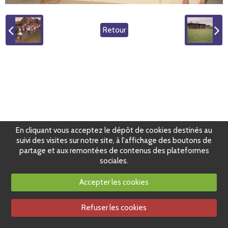
Retour
En cliquant vous acceptez le dépôt de cookies destinés au
suivi des visites sur notre site, à l'affichage des boutons de
partage et aux remontées de contenus des plateformes
sociales.
Accepter les cookies
Refuser les cookies