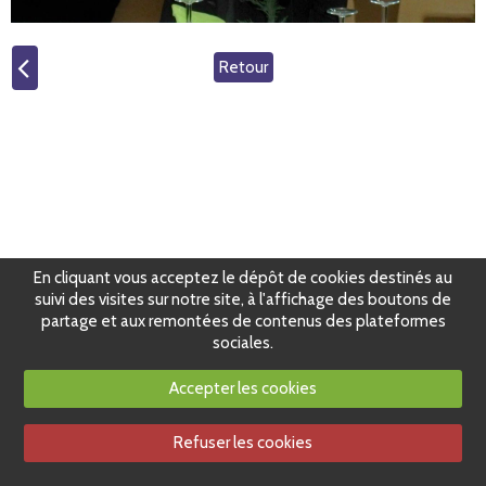
Retour
En cliquant vous acceptez le dépôt de cookies destinés au
suivi des visites sur notre site, à l'affichage des boutons de
partage et aux remontées de contenus des plateformes
sociales.
Accepter les cookies
Refuser les cookies