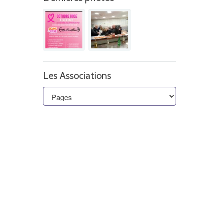
Les Associations