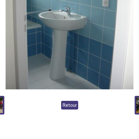
Retour