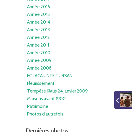
Année 2016
Année 2015
Année 2014
Année 2013
Année 2012
Année 2011
Année 2010
Année 2009
Année 2008
FC LACAJUNTE TURSAN
Fleurissement
Tempête Klaus 24 Janvier 2009
Maisons avant 1900
Patrimoine
Photos d'autrefois
Dernières photos