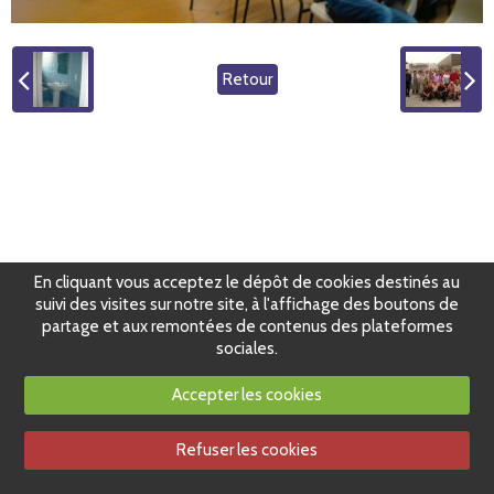
Retour
En cliquant vous acceptez le dépôt de cookies destinés au
suivi des visites sur notre site, à l'affichage des boutons de
partage et aux remontées de contenus des plateformes
sociales.
Accepter les cookies
Refuser les cookies