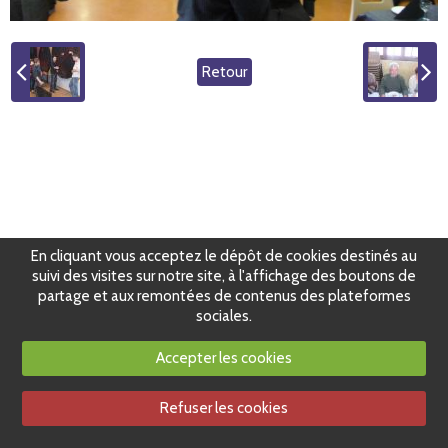
Retour
En cliquant vous acceptez le dépôt de cookies destinés au
suivi des visites sur notre site, à l'affichage des boutons de
partage et aux remontées de contenus des plateformes
sociales.
Accepter les cookies
Refuser les cookies