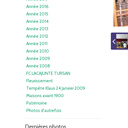
Année 2016
Année 2015
Année 2014
Année 2013
Année 2012
Année 2011
Année 2010
Année 2009
Année 2008
FC LACAJUNTE TURSAN
Fleurissement
Tempête Klaus 24 Janvier 2009
Maisons avant 1900
Patrimoine
Photos d'autrefois
Dernières photos