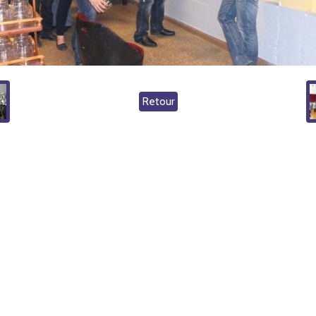
Retour