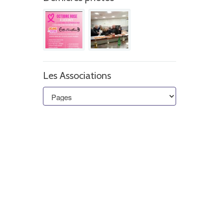
Les Associations