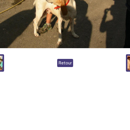
Retour