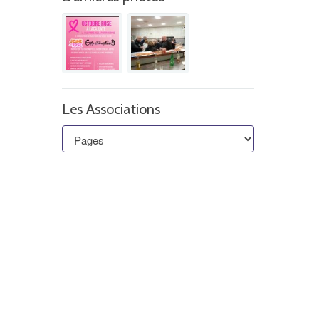
Les Associations