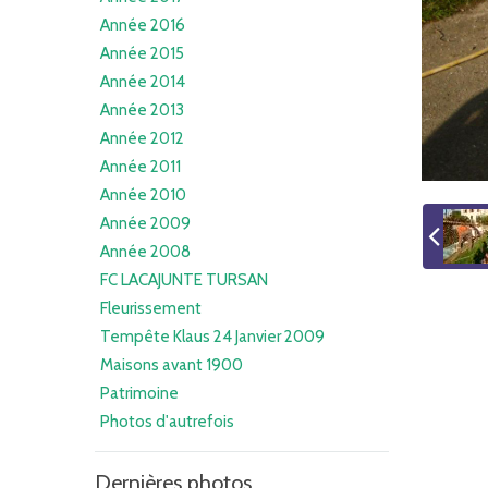
Année 2016
Année 2015
Année 2014
Année 2013
Année 2012
Année 2011
Année 2010
Année 2009
Année 2008
FC LACAJUNTE TURSAN
Fleurissement
Tempête Klaus 24 Janvier 2009
Maisons avant 1900
Patrimoine
Photos d'autrefois
Dernières photos