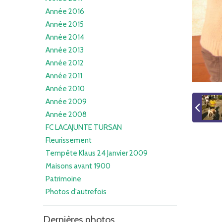
Année 2016
Année 2015
Année 2014
Année 2013
Année 2012
Année 2011
Année 2010
Année 2009
Année 2008
FC LACAJUNTE TURSAN
Fleurissement
Tempête Klaus 24 Janvier 2009
Maisons avant 1900
Patrimoine
Photos d'autrefois
Dernières photos