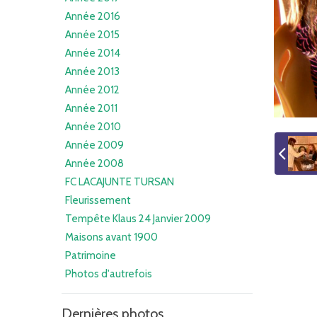
Année 2016
Année 2015
Année 2014
Année 2013
Année 2012
Année 2011
Année 2010
Année 2009
Année 2008
FC LACAJUNTE TURSAN
Fleurissement
Tempête Klaus 24 Janvier 2009
Maisons avant 1900
Patrimoine
Photos d'autrefois
Dernières photos