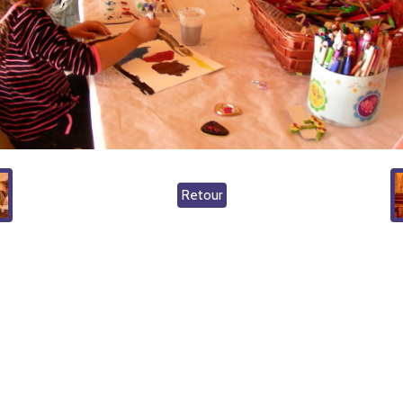
Retour