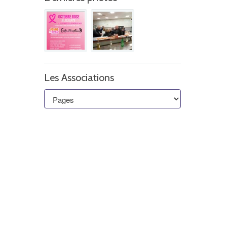
Les Associations