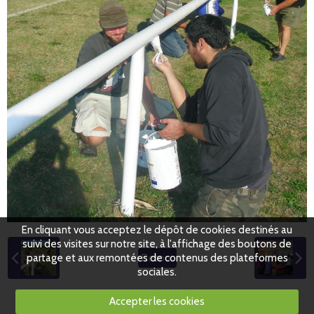
En cliquant vous acceptez le dépôt de cookies destinés au
suivi des visites sur notre site, à l'affichage des boutons de
partage et aux remontées de contenus des plateformes
Retour
sociales.
Accepter les cookies