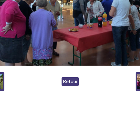
Retour