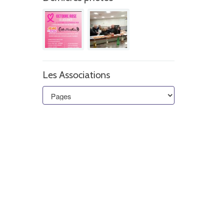
Les Associations