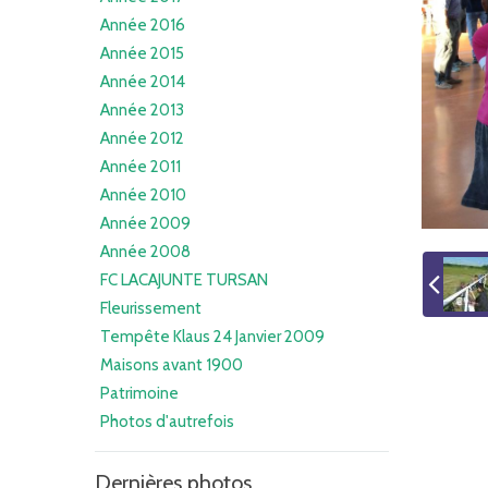
Année 2016
Année 2015
Année 2014
Année 2013
Année 2012
Année 2011
Année 2010
Année 2009
Année 2008
FC LACAJUNTE TURSAN
Fleurissement
Tempête Klaus 24 Janvier 2009
Maisons avant 1900
Patrimoine
Photos d'autrefois
Dernières photos