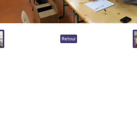
Retour