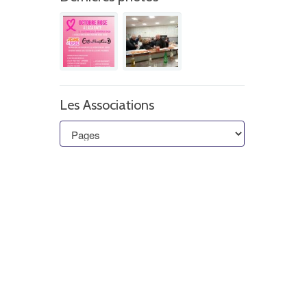
Les Associations