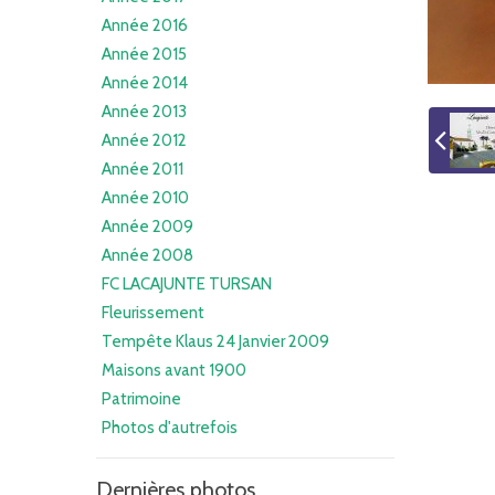
Année 2016
Année 2015
Année 2014
Année 2013
Année 2012
Année 2011
Année 2010
Année 2009
Année 2008
FC LACAJUNTE TURSAN
Fleurissement
Tempête Klaus 24 Janvier 2009
Maisons avant 1900
Patrimoine
Photos d'autrefois
Dernières photos