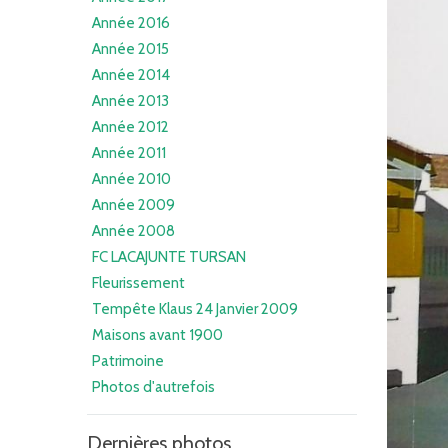
Année 2016
Année 2015
Année 2014
Année 2013
Année 2012
Année 2011
Année 2010
Année 2009
Année 2008
FC LACAJUNTE TURSAN
Fleurissement
Tempête Klaus 24 Janvier 2009
Maisons avant 1900
Patrimoine
Photos d'autrefois
Dernières photos