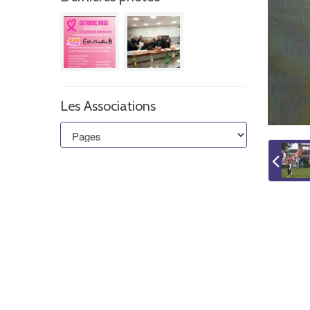
Les Associations