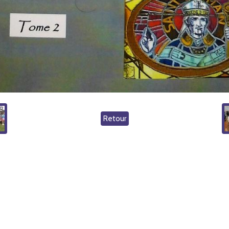
Retour