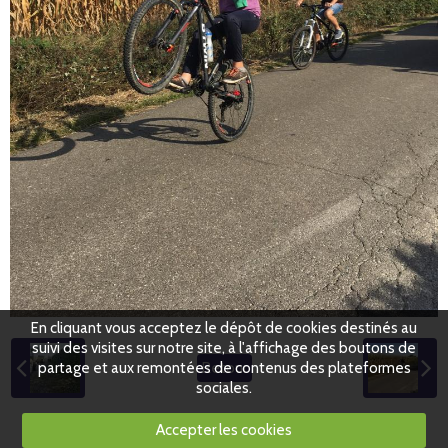
En cliquant vous acceptez le dépôt de cookies destinés au
suivi des visites sur notre site, à l'affichage des boutons de
partage et aux remontées de contenus des plateformes
Retour
sociales.
Accepter les cookies