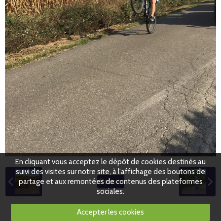
En cliquant vous acceptez le dépôt de cookies destinés au
suivi des visites sur notre site, à l'affichage des boutons de
partage et aux remontées de contenus des plateformes
Retour
sociales.
Accepter les cookies