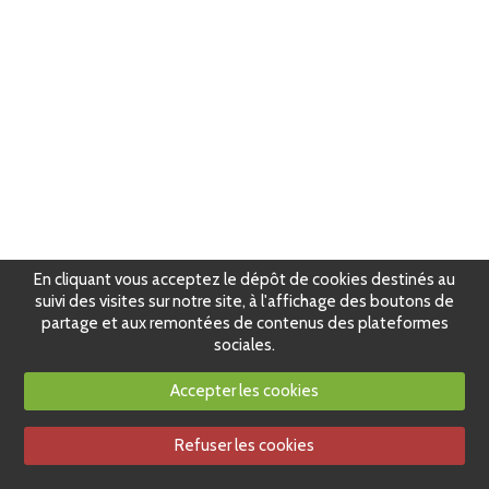
En cliquant vous acceptez le dépôt de cookies destinés au
suivi des visites sur notre site, à l'affichage des boutons de
partage et aux remontées de contenus des plateformes
sociales.
Accepter les cookies
Refuser les cookies