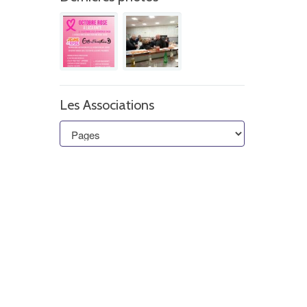
Les Associations