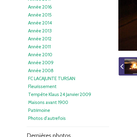
Année 2016
Année 2015
Année 2014
Année 2013
Année 2012
Année 2011
Année 2010
Année 2009
Année 2008
FC LACAJUNTE TURSAN
Fleurissement
Tempête Klaus 24 Janvier 2009
Maisons avant 1900
Patrimoine
Photos d'autrefois
Dernières photos