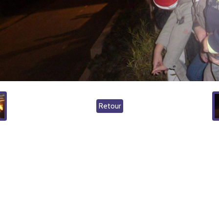
Retour